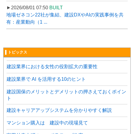
►2026/08/01 07:50
BUILT
地場ゼネコン22社が集結、建設DXやAIの実践事例を共
有：産業動向（1 ...
▌トピックス
建設業界における女性の役割拡大の重要性
建設業界で AI を活用する10のヒント
建設国保のメリットとデメリットの押さえておくポイン
ト
建設キャリアアップシステムを分かりやすく解説
マンション購入は 建設中の現場見て