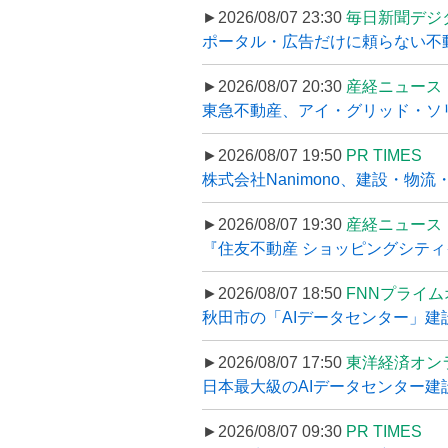
►2026/08/07 23:30
毎日新聞デジ
ポータル・広告だけに頼らない不動産集
►2026/08/07 20:30
産経ニュース
東急不動産、アイ・グリッド・ソリ
►2026/08/07 19:50
PR TIMES
株式会社Nanimono、建設・物流
►2026/08/07 19:30
産経ニュース
『住友不動産 ショッピングシティイ
►2026/08/07 18:50
FNNプライ
秋田市の「AIデータセンター」建設
►2026/08/07 17:50
東洋経済オン
日本最大級のAIデータセンター建設､
►2026/08/07 09:30
PR TIMES