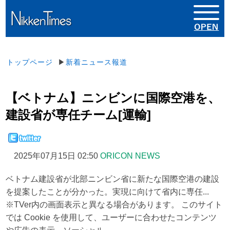
トップページ
▶
新着ニュース報道
【ベトナム】ニンビンに国際空港を、
建設省が専任チーム[運輸]
2025年07月15日 02:50
ORICON NEWS
ベトナム建設省が北部ニンビン省に新たな国際空港の建設
を提案したことが分かった。実現に向けて省内に専任...
※TVer内の画面表示と異なる場合があります。 このサイト
では Cookie を使用して、ユーザーに合わせたコンテンツ