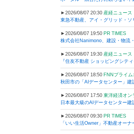
►2026/08/07 20:30
産経ニュース
東急不動産、アイ・グリッド・ソリ
►2026/08/07 19:50
PR TIMES
株式会社Nanimono、建設・物流
►2026/08/07 19:30
産経ニュース
『住友不動産 ショッピングシティイ
►2026/08/07 18:50
FNNプライ
秋田市の「AIデータセンター」建設
►2026/08/07 17:50
東洋経済オン
日本最大級のAIデータセンター建設､
►2026/08/07 09:30
PR TIMES
「いい生活Owner」不動産オー