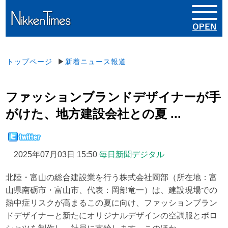
トップページ
▶
新着ニュース報道
ファッションブランドデザイナーが手
がけた、地方建設会社との夏 ...
2025年07月03日 15:50
毎日新聞デジタル
北陸・富山の総合建設業を行う株式会社岡部（所在地：富
山県南砺市・富山市、代表：岡部竜一）は、建設現場での
熱中症リスクが高まるこの夏に向け、ファッションブラン
ドデザイナーと新たにオリジナルデザインの空調服とポロ