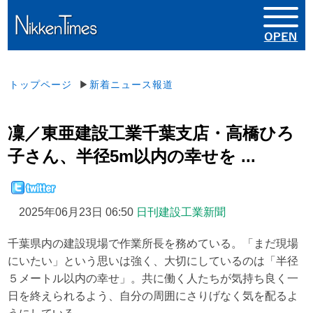
トップページ
▶
新着ニュース報道
凜／東亜建設工業千葉支店・高橋ひろ
子さん、半径5m以内の幸せを ...
2025年06月23日 06:50
日刊建設工業新聞
千葉県内の建設現場で作業所長を務めている。「まだ現場
にいたい」という思いは強く、大切にしているのは「半径
５メートル以内の幸せ」。共に働く人たちが気持ち良く一
日を終えられるよう、自分の周囲にさりげなく気を配るよ