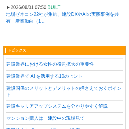
►2026/08/01 07:50
BUILT
地場ゼネコン22社が集結、建設DXやAIの実践事例を共
有：産業動向（1 ...
▌トピックス
建設業界における女性の役割拡大の重要性
建設業界で AI を活用する10のヒント
建設国保のメリットとデメリットの押さえておくポイン
ト
建設キャリアアップシステムを分かりやすく解説
マンション購入は 建設中の現場見て