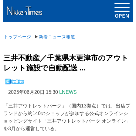
トップページ
▶
新着ニュース報道
三井不動産／千葉県木更津市のアウト
レット施設で自動配送 ...
2025年06月20日 15:30
LNEWS
「三井アウトレットパーク」（国内13拠点）では、出店ブ
ランドから約140のショップが参加する公式オンラインシ
ョッピングサイト「三井アウトレットパーク オンライン」
を3月から運営している。