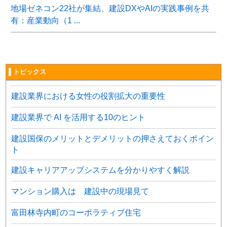
地場ゼネコン22社が集結、建設DXやAIの実践事例を共
有：産業動向（1 ...
▌トピックス
建設業界における女性の役割拡大の重要性
建設業界で AI を活用する10のヒント
建設国保のメリットとデメリットの押さえておくポイン
ト
建設キャリアアップシステムを分かりやすく解説
マンション購入は 建設中の現場見て
富田林寺内町のコーポラティブ住宅