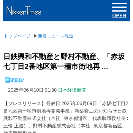
トップページ
▶
新着ニュース報道
日鉄興和不動産と野村不動産、「赤坂
七丁目2番地区第一種市街地再 ...
2025年06月10日 01:30
日本経済新聞
【プレスリリース】発表日:2025年06月09日「赤坂七丁目2
番地区第一種市街地再開発事業」新築着工のお知らせ日鉄
興和不動産株式会社（本社 : 東京都港区、代表取締役社長 :
三輪 正浩）、野村不動産株式会社（本社 : 東京都新宿区、