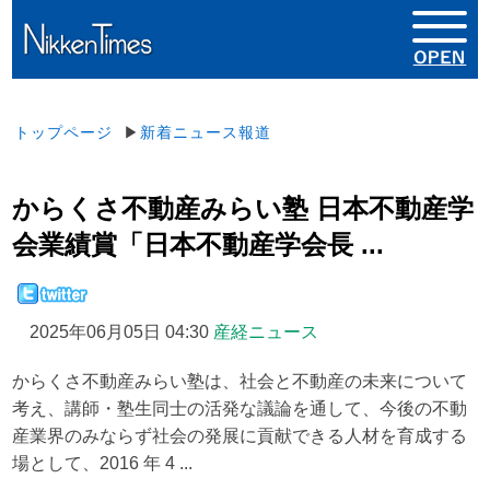
トップページ
▶
新着ニュース報道
からくさ不動産みらい塾 日本不動産学
会業績賞「日本不動産学会長 ...
2025年06月05日 04:30
産経ニュース
からくさ不動産みらい塾は、社会と不動産の未来について
考え、講師・塾生同士の活発な議論を通して、今後の不動
産業界のみならず社会の発展に貢献できる人材を育成する
場として、2016 年 4 ...