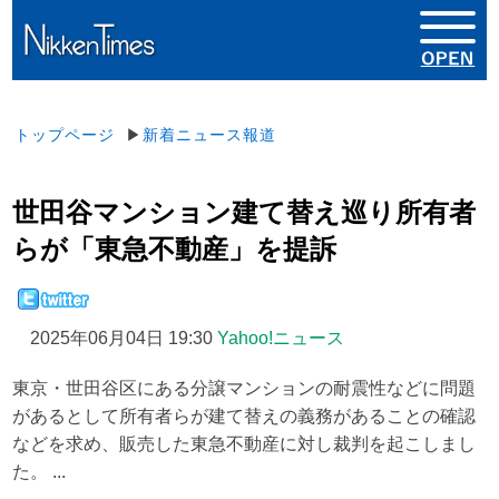
トップページ
▶
新着ニュース報道
世田谷マンション建て替え巡り所有者
らが「東急不動産」を提訴
2025年06月04日 19:30
Yahoo!ニュース
東京・世田谷区にある分譲マンションの耐震性などに問題
があるとして所有者らが建て替えの義務があることの確認
などを求め、販売した東急不動産に対し裁判を起こしまし
た。 ...