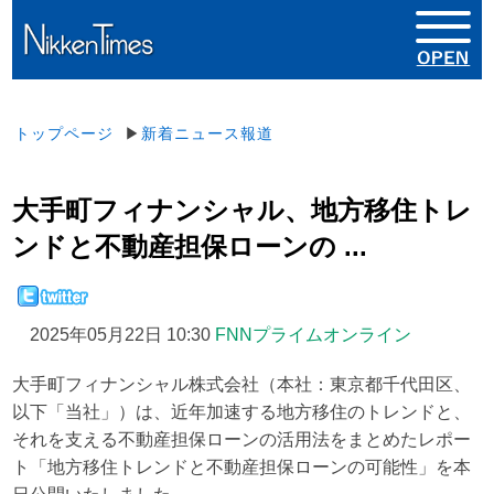
トップページ
▶
新着ニュース報道
大手町フィナンシャル、地方移住トレ
ンドと不動産担保ローンの ...
2025年05月22日 10:30
FNNプライムオンライン
大手町フィナンシャル株式会社（本社：東京都千代田区、
以下「当社」）は、近年加速する地方移住のトレンドと、
それを支える不動産担保ローンの活用法をまとめたレポー
ト「地方移住トレンドと不動産担保ローンの可能性」を本