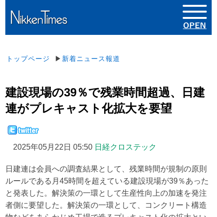
トップページ
▶
新着ニュース報道
建設現場の39％で残業時間超過、日建
連がプレキャスト化拡大を要望
2025年05月22日 05:50
日経クロステック
日建連は会員への調査結果として、残業時間が規制の原則
ルールである月45時間を超えている建設現場が39％あった
と発表した。解決策の一環として生産性向上の加速を発注
者側に要望した。解決策の一環として、コンクリート構造