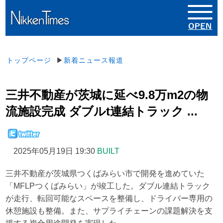
トップページ
▶
新着ニュース報道
三井不動産が茨城に延べ9.8万m2の物
流施設完成 ダブルt連結トラック ...
2025年05月19日 19:30
BUILT
三井不動産が茨城県つくばみらい市で開発を進めていた
「MFLPつくばみらい」が竣工した。ダブル連結トラック
が走行、転回可能なスペースを整備し、ドライバー専用の
休憩施設も整備。また、サプライチェーンの課題解決を支