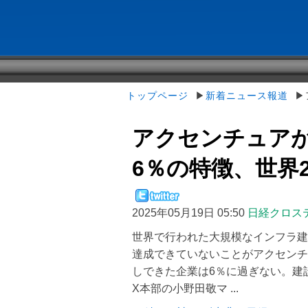
トップページ
▶
新着ニュース報道
▶ア
アクセンチュア
6％の特徴、世界23
2025年05月19日 05:50
日経クロス
世界で行われた大規模なインフラ建
達成できていないことがアクセンチ
しできた企業は6％に過ぎない。建
X本部の小野田敬マ ...