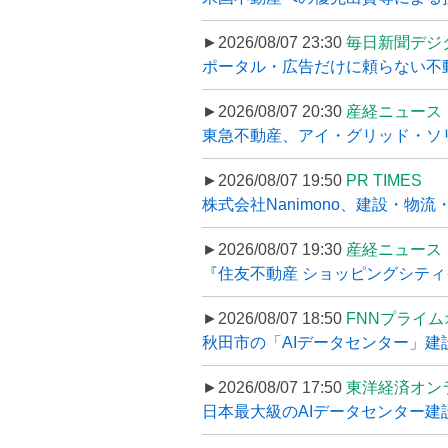
►2026/08/07 23:30
毎日新聞デジ
ポータル・広告だけに頼らない不動産集
►2026/08/07 20:30
産経ニュース
東急不動産、アイ・グリッド・ソリ
►2026/08/07 19:50
PR TIMES
株式会社Nanimono、建設・物流
►2026/08/07 19:30
産経ニュース
『住友不動産 ショッピングシティイ
►2026/08/07 18:50
FNNプライ
秋田市の「AIデータセンター」建設
►2026/08/07 17:50
東洋経済オン
日本最大級のAIデータセンター建設､