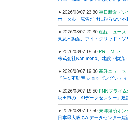
►2026/08/07 23:30
毎日新聞デジ
ポータル・広告だけに頼らない不動産集
►2026/08/07 20:30
産経ニュース
東急不動産、アイ・グリッド・ソリ
►2026/08/07 19:50
PR TIMES
株式会社Nanimono、建設・物流
►2026/08/07 19:30
産経ニュース
『住友不動産 ショッピングシティイ
►2026/08/07 18:50
FNNプライ
秋田市の「AIデータセンター」建設
►2026/08/07 17:50
東洋経済オン
日本最大級のAIデータセンター建設､