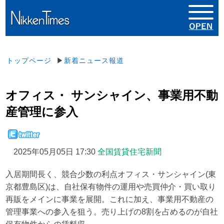
トップページ
▶
新着ニュース報道
オフィス・ サンシャイン、事業用不動
産管理に参入
2025年05月05日 17:30
全国賃貸住宅新聞
入居期間長く、競合少数の利点オフィス・サンシャイン(東
京都豊島区)は、自社保有物件の運用や売買仲介・買い取り
再販をメインに事業を展開。これに加え、事業用不動産の
管理事業への参入を狙う。売り上げの8割を占めるのが自社