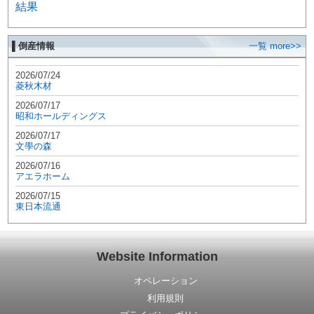
結果
▌倒産情報
一覧 more>>
2026/07/24
菱秋木材
2026/07/17
昭和ホールディングス
2026/07/17
文學の森
2026/07/16
アエラホーム
2026/07/15
東日本流通
Website Information
オペレーション
利用規則