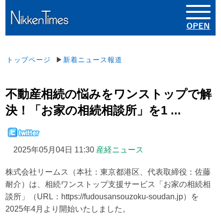
トップページ
▶
新着ニュース報道
不動産相続の悩みをワンストップで解
決！「お家の相続相談所」を1 ...
2025年05月04日 11:30
産経ニュース
株式会社リームス（本社：東京都港区、代表取締役：佐藤
耐介）は、相続ワンストップ支援サービス「お家の相続相
談所」（URL：https://fudousansouzoku-soudan.jp）を
2025年4月より開始いたしました。