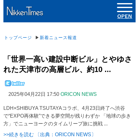
トップページ
▶
新着ニュース報道
「世界一高い建設中断ビル」とやゆさ
れた天津市の高層ビル、約10 ...
2025年04月22日 17:50
ORICON NEWS
LDH×SHIBUYA TSUTAYAコラボ、4月23日終了へ渋谷
で“EXPO再体験”できる夢空間が残りわずか 「地球の歩き
方」でニューヨークのタイムリープ旅に挑戦 ...
>>続きを読む 〔出典：ORICON NEWS〕