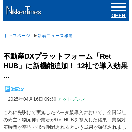
トップページ
▶
新着ニュース報道
不動産DXプラットフォーム「Ret
HUB」に新機能追加！ 12社で導入効果
...
2025年04月16日 09:30
アットプレス
これに先駆けて実施したベータ版導入において、全国12社
の売主・物元仲介業者がRet HUBを導入した結果、業務対
応時間が平均で46％削減されるという成果が確認されまし