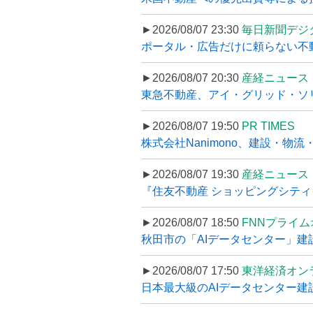
►2026/08/07 23:30
毎日新聞デジ
ポータル・広告だけに頼らない不動産集
►2026/08/07 20:30
産経ニュース
東急不動産、アイ・グリッド・ソリ
►2026/08/07 19:50
PR TIMES
株式会社Nanimono、建設・物流
►2026/08/07 19:30
産経ニュース
『住友不動産 ショッピングシティイ
►2026/08/07 18:50
FNNプライ
秋田市の「AIデータセンター」建設
►2026/08/07 17:50
東洋経済オン
日本最大級のAIデータセンター建設､