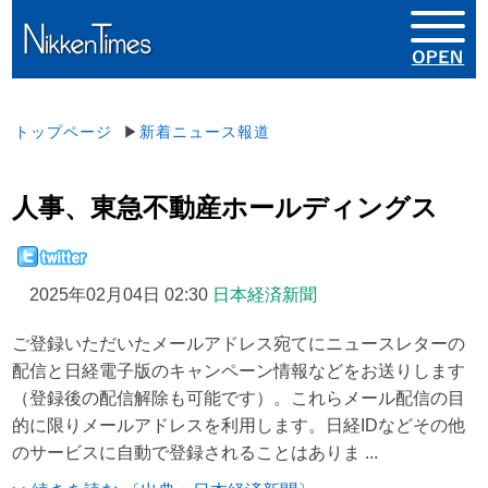
トップページ
▶
新着ニュース報道
人事、東急不動産ホールディングス
2025年02月04日 02:30
日本経済新聞
ご登録いただいたメールアドレス宛てにニュースレターの
配信と日経電子版のキャンペーン情報などをお送りします
（登録後の配信解除も可能です）。これらメール配信の目
的に限りメールアドレスを利用します。日経IDなどその他
のサービスに自動で登録されることはありま ...