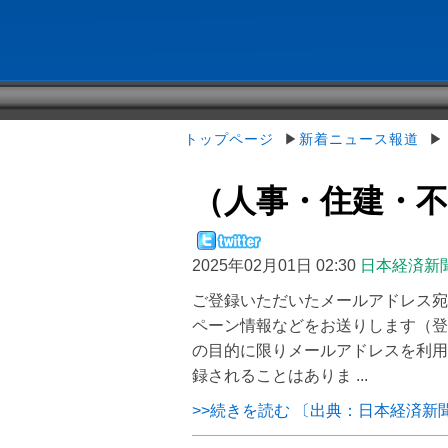
トップページ
▶
新着ニュース報道
▶（
（人事・住建・
2025年02月01日 02:30
日本経済新
ご登録いただいたメールアドレス宛
ペーン情報などをお送りします（登
の目的に限りメールアドレスを利用
録されることはありま ...
>>続きを読む 〔出典：日本経済新