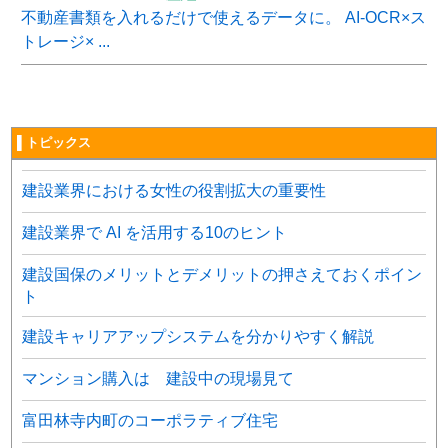
不動産書類を入れるだけで使えるデータに。 AI-OCR×ス
トレージ× ...
▌トピックス
建設業界における女性の役割拡大の重要性
建設業界で AI を活用する10のヒント
建設国保のメリットとデメリットの押さえておくポイン
ト
建設キャリアアップシステムを分かりやすく解説
マンション購入は 建設中の現場見て
富田林寺内町のコーポラティブ住宅