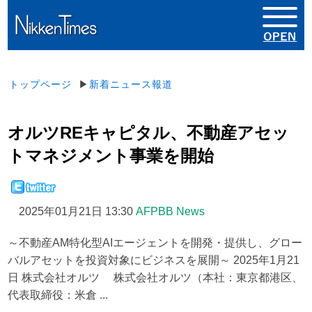
トップページ
▶
新着ニュース報道
オルツREキャピタル、不動産アセッ
トマネジメント事業を開始
2025年01月21日 13:30
AFPBB News
～不動産AM特化型AIエージェントを開発・提供し、グロー
バルアセットを投資対象にビジネスを展開～ 2025年1月21
日 株式会社オルツ 株式会社オルツ（本社：東京都港区、
代表取締役：米倉 ...