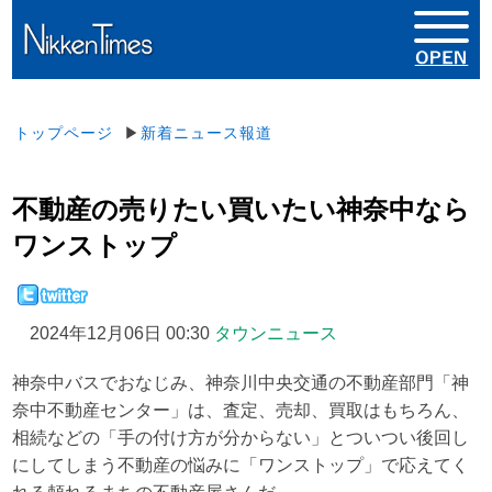
トップページ
▶
新着ニュース報道
不動産の売りたい買いたい神奈中なら
ワンストップ
2024年12月06日 00:30
タウンニュース
神奈中バスでおなじみ、神奈川中央交通の不動産部門「神
奈中不動産センター」は、査定、売却、買取はもちろん、
相続などの「手の付け方が分からない」とついつい後回し
にしてしまう不動産の悩みに「ワンストップ」で応えてく