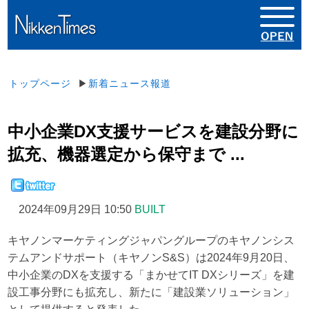
トップページ
▶
新着ニュース報道
中小企業DX支援サービスを建設分野に
拡充、機器選定から保守まで ...
2024年09月29日 10:50
BUILT
キヤノンマーケティングジャパングループのキヤノンシス
テムアンドサポート（キヤノンS&S）は2024年9月20日、
中小企業のDXを支援する「まかせてIT DXシリーズ」を建
設工事分野にも拡充し、新たに「建設業ソリューション」