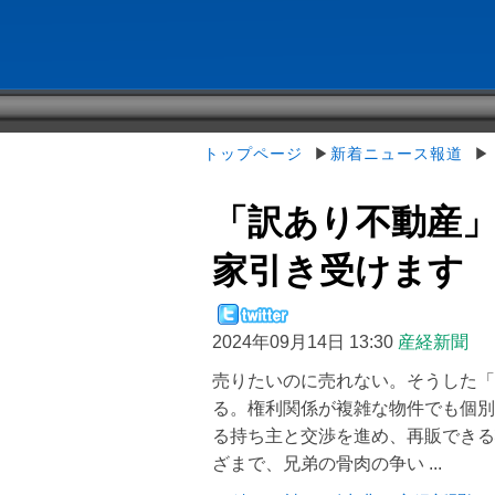
トップページ
▶
新着ニュース報道
▶「
「訳あり不動産」
家引き受けます
2024年09月14日 13:30
産経新聞
売りたいのに売れない。そうした「
る。権利関係が複雑な物件でも個別
る持ち主と交渉を進め、再販できる
ざまで、兄弟の骨肉の争い ...