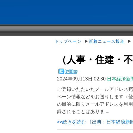
トップページ
▶
新着ニュース報道
▶（
（人事・住建・
2024年09月13日 02:30
日本経済新
ご登録いただいたメールアドレス宛
ペーン情報などをお送りします（登
の目的に限りメールアドレスを利用
録されることはありま ...
>>続きを読む 〔出典：日本経済新