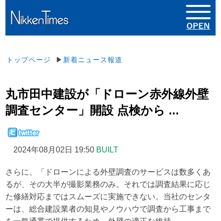
トップページ
▶
新着ニュース報道
丸市田中建設が「ドローン赤外線外壁
調査センター」開設 点検から ...
2024年08月02日 19:50
BUILT
さらに、「ドローンによる外壁調査のサービスは数多くあ
るが、その大半が撮影業務のみ。それでは調査結果に応じ
た修繕対応まではスムーズに実施できない。当社のセンタ
ーは、総合建設業者の知見やノウハウで調査から工事まで