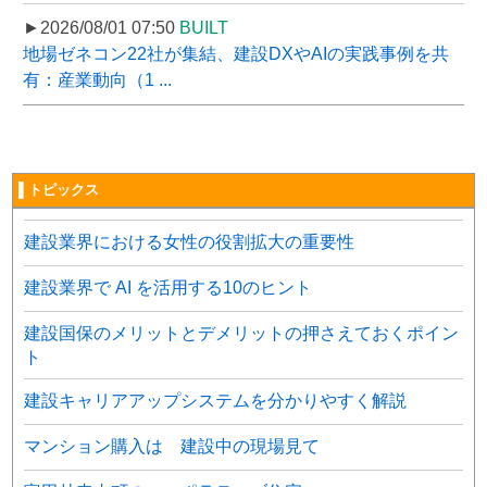
►2026/08/01 07:50
BUILT
地場ゼネコン22社が集結、建設DXやAIの実践事例を共
有：産業動向（1 ...
▌トピックス
建設業界における女性の役割拡大の重要性
建設業界で AI を活用する10のヒント
建設国保のメリットとデメリットの押さえておくポイン
ト
建設キャリアアップシステムを分かりやすく解説
マンション購入は 建設中の現場見て