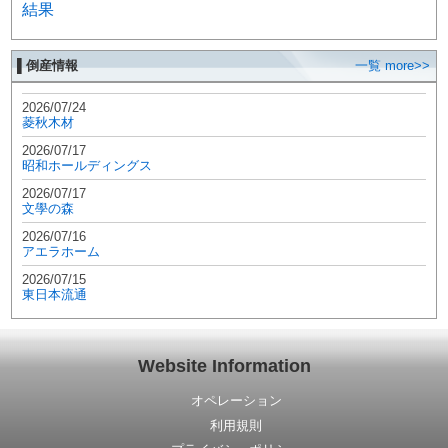
結果
▌倒産情報
一覧 more>>
2026/07/24
菱秋木材
2026/07/17
昭和ホールディングス
2026/07/17
文學の森
2026/07/16
アエラホーム
2026/07/15
東日本流通
Website Information
オペレーション
利用規則