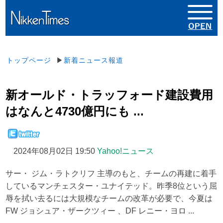
トップページ
▶
新着ニュース報道
新オールド・トラッフォード建設費用
はなんと4730億円にも ...
2024年08月02日 19:50
Yahoo!ニュース
サー・ ジム・ラトクリフ 主導のもと、チームの再建に着手
しているマンチェスター・ユナイテッド。昨季8位という屈
辱を拭い去るには大規模なチームの改革が必要で、今夏は
FW ジョシュア・ザークツィー 、DF レニー・ヨロ ...