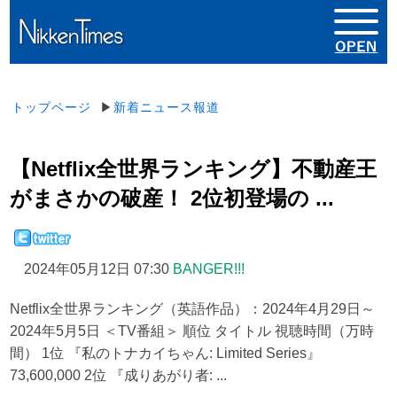
トップページ
▶
新着ニュース報道
【Netflix全世界ランキング】不動産王
がまさかの破産！ 2位初登場の ...
2024年05月12日 07:30
BANGER!!!
Netflix全世界ランキング（英語作品）：2024年4月29日～
2024年5月5日 ＜TV番組＞ 順位 タイトル 視聴時間（万時
間） 1位 『私のトナカイちゃん: Limited Series』
73,600,000 2位 『成りあがり者: ...