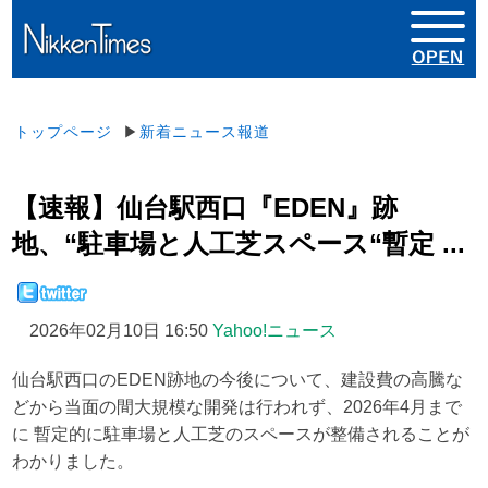
トップページ
▶
新着ニュース報道
【速報】仙台駅西口『EDEN』跡
地、“駐車場と人工芝スペース“暫定 ...
2026年02月10日 16:50
Yahoo!ニュース
仙台駅西口のEDEN跡地の今後について、建設費の高騰な
どから当面の間大規模な開発は行われず、2026年4月まで
に 暫定的に駐車場と人工芝のスペースが整備されることが
わかりました。