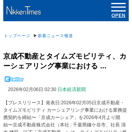
トップページ
▶
新着ニュース報道
京成不動産とタイムズモビリティ、カ
ーシェアリング事業における ...
2026年02月06日 02:30
日本経済新聞
【プレスリリース】発表日:2026年02月05日京成不動産・
タイムズモビリティ カーシェアリング事業における業務提
携契約を締結〜「京成カーシェア」を2026年4月より開
始〜京成不動産株式会社（本社 : 千葉県鎌ケ谷市、社長 清