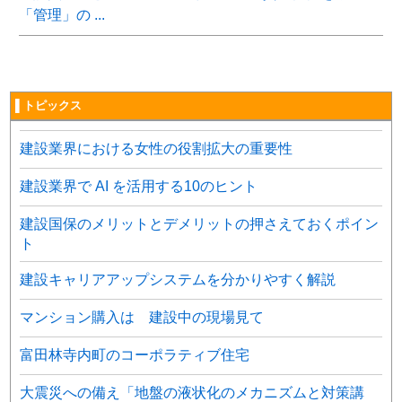
「管理」の ...
▌トピックス
建設業界における女性の役割拡大の重要性
建設業界で AI を活用する10のヒント
建設国保のメリットとデメリットの押さえておくポイン
ト
建設キャリアアップシステムを分かりやすく解説
マンション購入は 建設中の現場見て
富田林寺内町のコーポラティブ住宅
大震災への備え「地盤の液状化のメカニズムと対策講