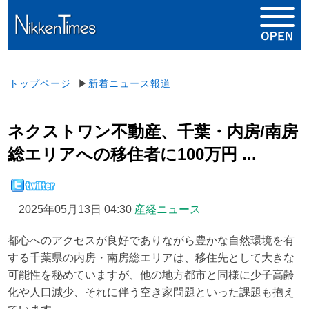
トップページ
▶
新着ニュース報道
ネクストワン不動産、千葉・内房/南房
総エリアへの移住者に100万円 ...
2025年05月13日 04:30
産経ニュース
都心へのアクセスが良好でありながら豊かな自然環境を有
する千葉県の内房・南房総エリアは、移住先として大きな
可能性を秘めていますが、他の地方都市と同様に少子高齢
化や人口減少、それに伴う空き家問題といった課題も抱え