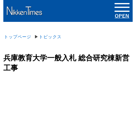
トップページ
▶
トピックス
兵庫教育大学一般入札 総合研究棟新営
工事