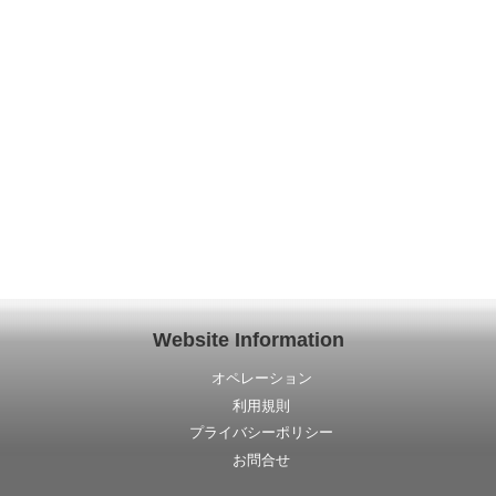
Website Information
オペレーション
利用規則
プライバシーポリシー
お問合せ