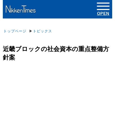
トップページ
▶
トピックス
近畿ブロックの社会資本の重点整備方
針案