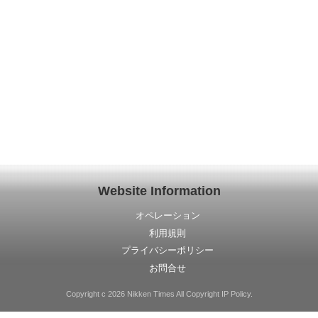
Website Information
オペレーション
利用規則
プライバシーポリシー
お問合せ
Copyright c 2026 Nikken Times All Copyright IP Policy.