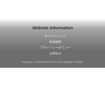
Website Information
オペレーション
利用規則
プライバシーポリシー
お問合せ
Copyright c 2026 Nikken Times All Copyright IP Policy.