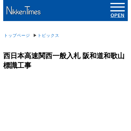
トップページ
▶
トピックス
西日本高速関西一般入札 阪和道和歌山
標識工事