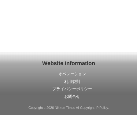
Website Information
オペレーション
利用規則
プライバシーポリシー
お問合せ
Copyright c 2026 Nikken Times All Copyright IP Policy.