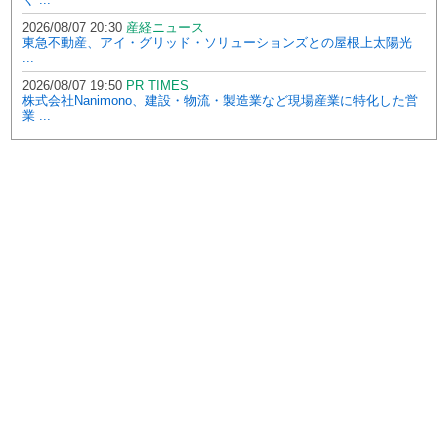
2026/08/07 20:30
産経ニュース
東急不動産、アイ・グリッド・ソリューションズとの屋根上太陽光
...
2026/08/07 19:50
PR TIMES
株式会社Nanimono、建設・物流・製造業など現場産業に特化した営
業 ...