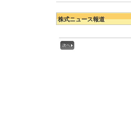
株式ニュース報道