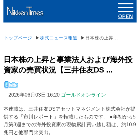
トップページ
▶
株式ニュース報道
▶日本株の上昇...
日本株の上昇と事業法人および海外投
資家の売買状況【三井住友DS ...
2026年06月03日 16:20
ゴールドオンライン
本連載は、三井住友DSアセットマネジメント株式会社が提
供する「市川レポート」を転載したものです。 ●年初から5
月第3週までの海外投資家の現物累計買い越し額は、約10.9
兆円と他部門比突出。