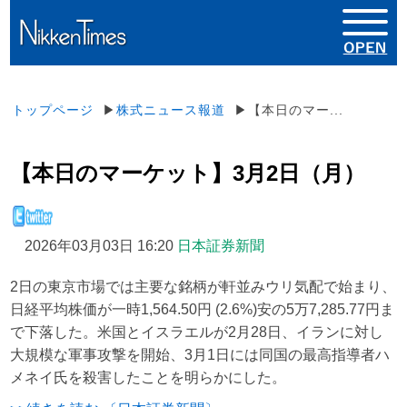
トップページ
▶
株式ニュース報道
▶【本日のマー...
【本日のマーケット】3月2日（月）
2026年03月03日 16:20
日本証券新聞
2日の東京市場では主要な銘柄が軒並みウリ気配で始まり、
日経平均株価が一時1,564.50円 (2.6%)安の5万7,285.77円ま
で下落した。米国とイスラエルが2月28日、イランに対し
大規模な軍事攻撃を開始、3月1日には同国の最高指導者ハ
メネイ氏を殺害したことを明らかにした。