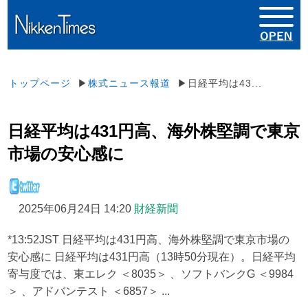
トップページ
▶
株式ニュース報道
▶日経平均は43...
日経平均は431円高、海外株堅調で東京
市場の安心感に
2025年06月24日 14:20
財経新聞
*13:52JST 日経平均は431円高、海外株堅調で東京市場の
安心感に 日経平均は431円高（13時50分現在）。日経平均
寄与度では、東エレク ＜8035＞ 、ソフトバンクG ＜9984
＞ 、アドバンテスト ＜6857＞ ...