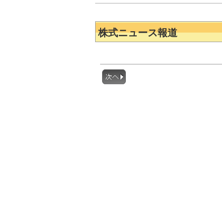
株式ニュース報道