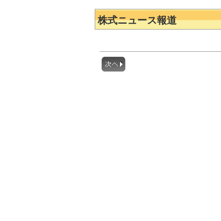
株式ニュース報道