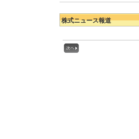
株式ニュース報道