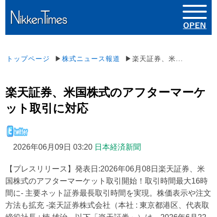
トップページ
▶
株式ニュース報道
▶楽天証券、米...
楽天証券、米国株式のアフターマーケ
ット取引に対応
2026年06月09日 03:20
日本経済新聞
【プレスリリース】発表日:2026年06月08日楽天証券、米
国株式のアフターマーケット取引開始！取引時間最大16時
間に- 主要ネット証券最長取引時間を実現。株価表示や注文
方法も拡充 -楽天証券株式会社（本社 : 東京都港区、代表取