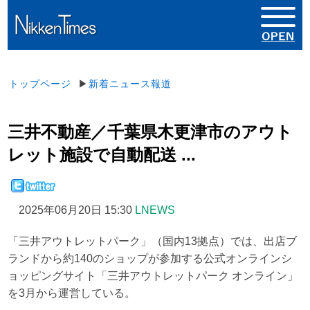
トップページ
▶
新着ニュース報道
三井不動産／千葉県木更津市のアウト
レット施設で自動配送 ...
2025年06月20日 15:30
LNEWS
「三井アウトレットパーク」（国内13拠点）では、出店ブ
ランドから約140のショップが参加する公式オンラインシ
ョッピングサイト「三井アウトレットパーク オンライン」
を3月から運営している。