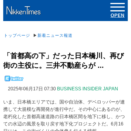
トップページ
▶
新着ニュース報道
「首都高の下」だった日本橋川、再び
街の主役に。三井不動産らが ...
2025年06月17日 07:30
BUSINESS INSIDER JAPAN
いま、日本橋エリアでは、国や自治体、デベロッパーが連
携して大規模な再開発が進行中だ。その中心にあるのが、
老朽化した首都高速道路の日本橋区間を地下に移し、かつ
ての水辺の風景を取り戻す地下化プロジェクトだ。6月16