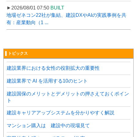
►2026/08/01 07:50
BUILT
地場ゼネコン22社が集結、建設DXやAIの実践事例を共
有：産業動向（1 ...
▌トピックス
建設業界における女性の役割拡大の重要性
建設業界で AI を活用する10のヒント
建設国保のメリットとデメリットの押さえておくポイン
ト
建設キャリアアップシステムを分かりやすく解説
マンション購入は 建設中の現場見て