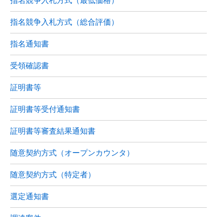
指名競争入札方式（最低価格）
指名競争入札方式（総合評価）
指名通知書
受領確認書
証明書等
証明書等受付通知書
証明書等審査結果通知書
随意契約方式（オープンカウンタ）
随意契約方式（特定者）
選定通知書