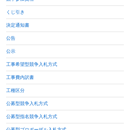
くじ引き
決定通知書
公告
公示
工事希望型競争入札方式
工事費内訳書
工種区分
公募型競争入札方式
公募型指名競争入札方式
公募型プロポーザル入札方式