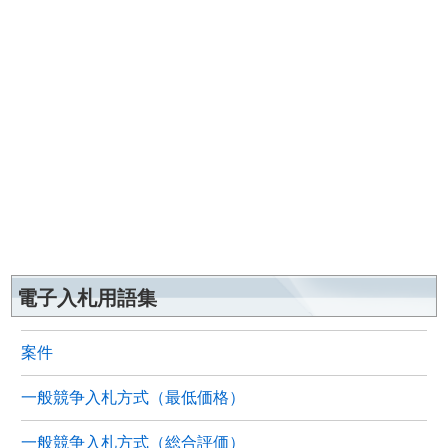
電子入札用語集
案件
一般競争入札方式（最低価格）
一般競争入札方式（総合評価）