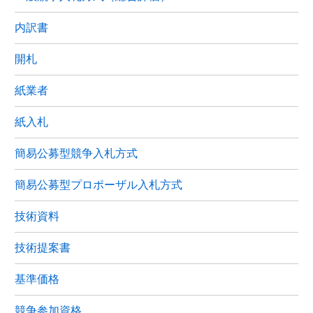
内訳書
開札
紙業者
紙入札
簡易公募型競争入札方式
簡易公募型プロポーザル入札方式
技術資料
技術提案書
基準価格
競争参加資格