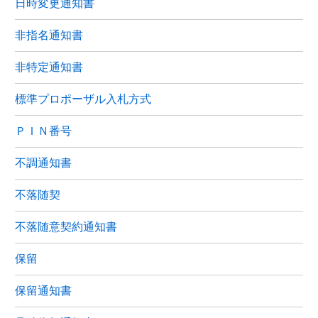
日時変更通知書
非指名通知書
非特定通知書
標準プロポーザル入札方式
ＰＩＮ番号
不調通知書
不落随契
不落随意契約通知書
保留
保留通知書