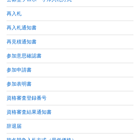
再入札
再入札通知書
再見積通知書
参加意思確認書
参加申請書
参加表明書
資格審査登録番号
資格審査結果通知書
辞退届