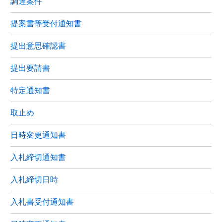
調達案件
提案書等受付通知書
提出意思確認書
提出要請書
特定通知書
取止め
日時変更通知書
入札締切通知書
入札締切日時
入札書受付通知書