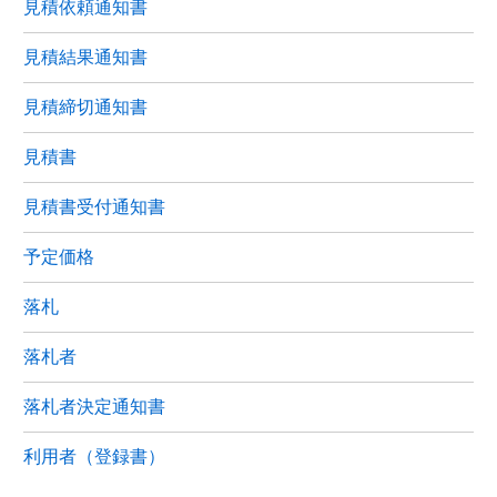
見積依頼通知書
見積結果通知書
見積締切通知書
見積書
見積書受付通知書
予定価格
落札
落札者
落札者決定通知書
利用者（登録書）