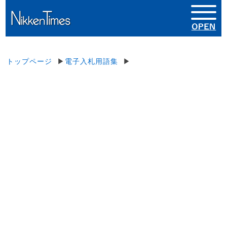
トップページ
▶
電子入札用語集
▶